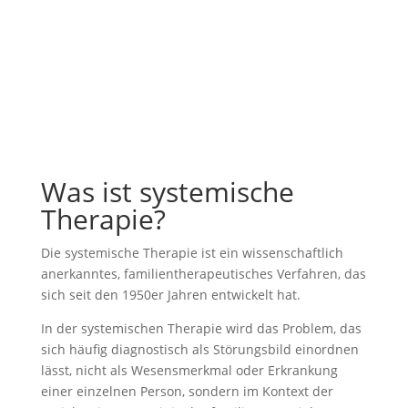
Methoden
Gruppen
Was ist systemische
Therapie?
Die systemische Therapie ist ein wissenschaftlich
anerkanntes, familientherapeutisches Verfahren, das
sich seit den 1950er Jahren entwickelt hat.
In der systemischen Therapie wird das Problem, das
sich häufig diagnostisch als Störungsbild einordnen
lässt, nicht als Wesensmerkmal oder Erkrankung
einer einzelnen Person, sondern im Kontext der