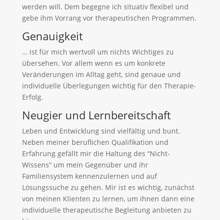
werden will. Dem begegne ich situativ flexibel und
gebe ihm Vorrang vor therapeutischen Programmen.
Genauigkeit
… ist für mich wertvoll um nichts Wichtiges zu
übersehen. Vor allem wenn es um konkrete
Veränderungen im Alltag geht, sind genaue und
individuelle Überlegungen wichtig für den Therapie-
Erfolg.
Neugier und Lernbereitschaft
Leben und Entwicklung sind vielfältig und bunt.
Neben meiner beruflichen Qualifikation und
Erfahrung gefällt mir die Haltung des “Nicht-
Wissens“ um mein Gegenüber und ihr
Familiensystem kennenzulernen und auf
Lösungssuche zu gehen. Mir ist es wichtig, zunächst
von meinen Klienten zu lernen, um ihnen dann eine
individuelle therapeutische Begleitung anbieten zu