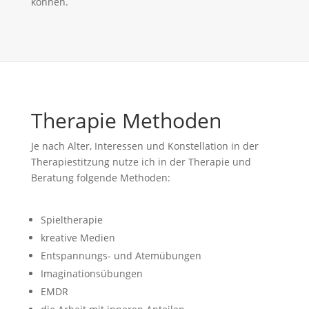
können.
Therapie Methoden
Je nach Alter, Interessen und Konstellation in der
Therapiestitzung nutze ich in der Therapie und
Beratung folgende Methoden:
Spieltherapie
kreative Medien
Entspannungs- und Atemübungen
Imaginationsübungen
EMDR