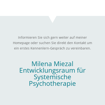
Informieren Sie sich gern weiter auf meiner
Homepage oder suchen Sie direkt den Kontakt um
ein erstes Kennenlern-Gespräch zu vereinbaren.
Milena Miezal
Entwicklungsraum für
Systemische
Psychotherapie