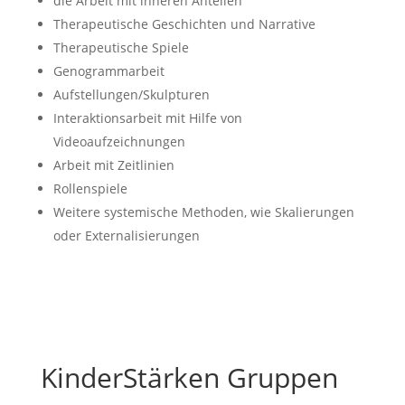
die Arbeit mit inneren Anteilen
Therapeutische Geschichten und Narrative
Therapeutische Spiele
Genogrammarbeit
Aufstellungen/Skulpturen
Interaktionsarbeit mit Hilfe von
Videoaufzeichnungen
Arbeit mit Zeitlinien
Rollenspiele
Weitere systemische Methoden, wie Skalierungen
oder Externalisierungen
KinderStärken Gruppen