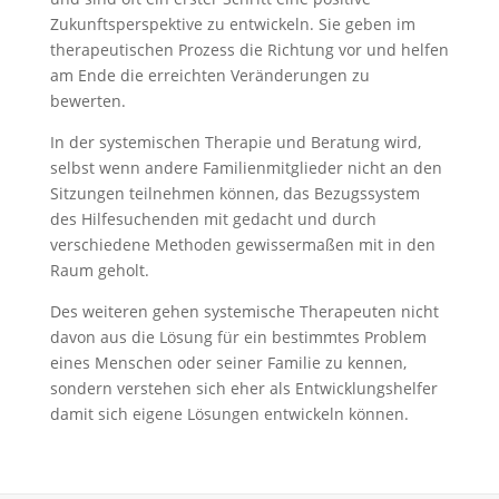
Zukunftsperspektive zu entwickeln. Sie geben im
therapeutischen Prozess die Richtung vor und helfen
am Ende die erreichten Veränderungen zu
bewerten.
In der systemischen Therapie und Beratung wird,
selbst wenn andere Familienmitglieder nicht an den
Sitzungen teilnehmen können, das Bezugssystem
des Hilfesuchenden mit gedacht und durch
verschiedene Methoden gewissermaßen mit in den
Raum geholt.
Des weiteren gehen systemische Therapeuten nicht
davon aus die Lösung für ein bestimmtes Problem
eines Menschen oder seiner Familie zu kennen,
sondern verstehen sich eher als Entwicklungshelfer
damit sich eigene Lösungen entwickeln können.