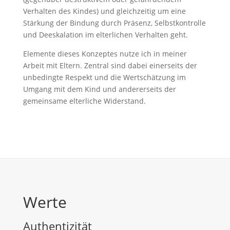
Verhalten des Kindes) und gleichzeitig um eine
Stärkung der Bindung durch Präsenz, Selbstkontrolle
und Deeskalation im elterlichen Verhalten geht.
Elemente dieses Konzeptes nutze ich in meiner
Arbeit mit Eltern. Zentral sind dabei einerseits der
unbedingte Respekt und die Wertschätzung im
Umgang mit dem Kind und andererseits der
gemeinsame elterliche Widerstand.
Werte
Authentizität