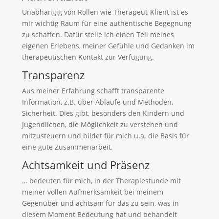
Unabhängig von Rollen wie Therapeut-Klient ist es
mir wichtig Raum für eine authentische Begegnung
zu schaffen. Dafür stelle ich einen Teil meines
eigenen Erlebens, meiner Gefühle und Gedanken im
therapeutischen Kontakt zur Verfügung.
Transparenz
Aus meiner Erfahrung schafft transparente
Information, z.B. über Abläufe und Methoden,
Sicherheit. Dies gibt, besonders den Kindern und
Jugendlichen, die Möglichkeit zu verstehen und
mitzusteuern und bildet für mich u.a. die Basis für
eine gute Zusammenarbeit.
Achtsamkeit und Präsenz
… bedeuten für mich, in der Therapiestunde mit
meiner vollen Aufmerksamkeit bei meinem
Gegenüber und achtsam für das zu sein, was in
diesem Moment Bedeutung hat und behandelt