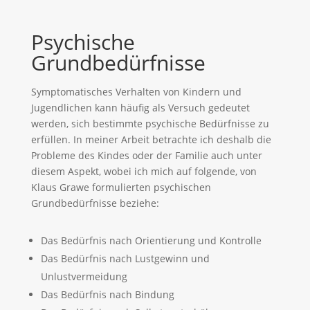
Psychische
Grundbedürfnisse
Symptomatisches Verhalten von Kindern und
Jugendlichen kann häufig als Versuch gedeutet
werden, sich bestimmte psychische Bedürfnisse zu
erfüllen. In meiner Arbeit betrachte ich deshalb die
Probleme des Kindes oder der Familie auch unter
diesem Aspekt, wobei ich mich auf folgende, von
Klaus Grawe formulierten psychischen
Grundbedürfnisse beziehe:
Das Bedürfnis nach Orientierung und Kontrolle
Das Bedürfnis nach Lustgewinn und
Unlustvermeidung
Das Bedürfnis nach Bindung