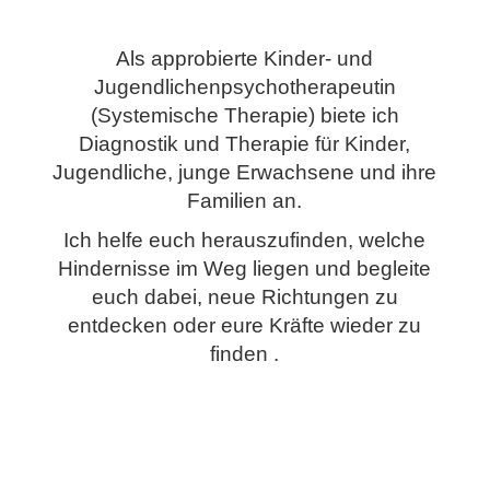
Als approbierte Kinder- und
Jugendlichenpsychotherapeutin
(Systemische Therapie) biete ich
Diagnostik und Therapie für Kinder,
Jugendliche, junge Erwachsene und ihre
Familien an.
Ich helfe euch herauszufinden, welche
Hindernisse im Weg liegen und begleite
euch dabei, neue Richtungen zu
entdecken oder eure Kräfte wieder zu
finden .