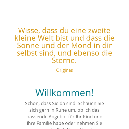
Traumatherapie
Wisse, dass du eine zweite
kleine Welt bist und dass die
Sonne und der Mond in dir
selbst sind, und ebenso die
Sterne.
Origines
Willkommen!
Schön, dass Sie da sind. Schauen Sie
sich gern in Ruhe um, ob ich das
passende Angebot für Ihr Kind und
Ihre Familie habe oder nehmen Sie