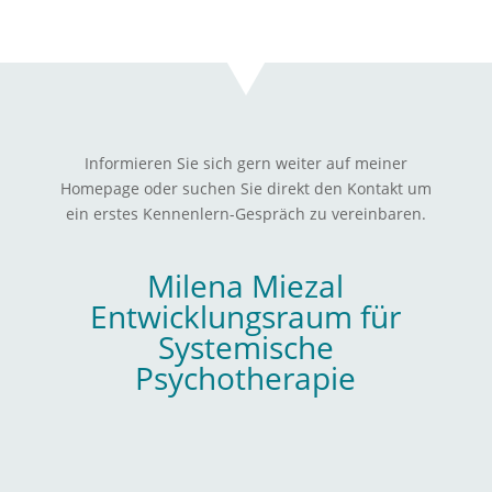
Informieren Sie sich gern weiter auf meiner
Homepage oder suchen Sie direkt den Kontakt um
ein erstes Kennenlern-Gespräch zu vereinbaren.
Milena Miezal
Entwicklungsraum für
Systemische
Psychotherapie