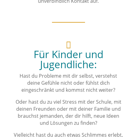
unverbindlich Kontakt auf.

Für Kinder und
Jugendliche:
Hast du Probleme mit dir selbst, verstehst
deine Gefühle nicht oder fühlst dich
eingeschränkt und kommst nicht weiter?
Oder hast du zu viel Stress mit der Schule, mit
deinen Freunden oder mit deiner Familie und
brauchst jemanden, der dir hilft, neue Ideen
und Lösungen zu finden?
Vielleicht hast du auch etwas Schlimmes erlebt,