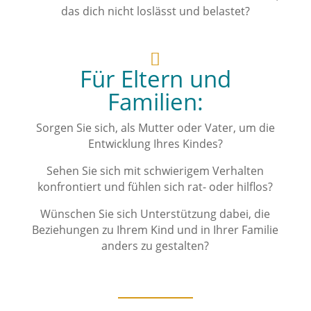
das dich nicht loslässt und belastet?

Für Eltern und
Familien:
Sorgen Sie sich, als Mutter oder Vater, um die
Entwicklung Ihres Kindes?
Sehen Sie sich mit schwierigem Verhalten
konfrontiert und fühlen sich rat- oder hilflos?
Wünschen Sie sich Unterstützung dabei, die
Beziehungen zu Ihrem Kind und in Ihrer Familie
anders zu gestalten?