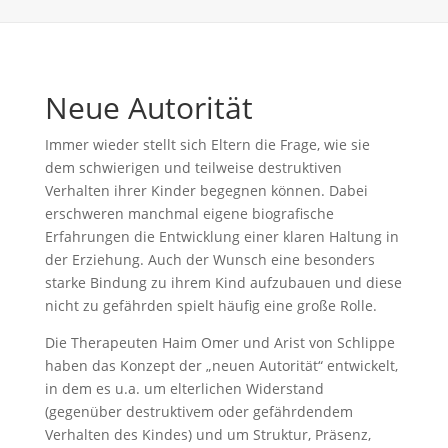
Neue Autorität
Immer wieder stellt sich Eltern die Frage, wie sie
dem schwierigen und teilweise destruktiven
Verhalten ihrer Kinder begegnen können. Dabei
erschweren manchmal eigene biografische
Erfahrungen die Entwicklung einer klaren Haltung in
der Erziehung. Auch der Wunsch eine besonders
starke Bindung zu ihrem Kind aufzubauen und diese
nicht zu gefährden spielt häufig eine große Rolle.
Die Therapeuten Haim Omer und Arist von Schlippe
haben das Konzept der „neuen Autorität“ entwickelt,
in dem es u.a. um elterlichen Widerstand
(gegenüber destruktivem oder gefährdendem
Verhalten des Kindes) und um Struktur, Präsenz,