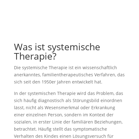
Gruppen
Was ist systemische
Therapie?
Die systemische Therapie ist ein wissenschaftlich
anerkanntes, familientherapeutisches Verfahren, das
sich seit den 1950er Jahren entwickelt hat.
In der systemischen Therapie wird das Problem, das
sich häufig diagnostisch als Störungsbild einordnen
lässt, nicht als Wesensmerkmal oder Erkrankung
einer einzelnen Person, sondern im Kontext der
sozialen, in erster Linie der familiären Beziehungen,
betrachtet. Häufig stellt das symptomatische
Verhalten des Kindes einen Lösungsversuch für