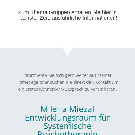
Zum Thema Gruppen erhalten Sie hier in
nächster Zeit, ausführliche Informationen!
Informieren Sie sich gern weiter auf meiner
Homepage oder suchen Sie direkt den Kontakt um
ein erstes Kennenlern-Gespräch zu vereinbaren.
Milena Miezal
Entwicklungsraum für
Systemische
Psychotherapie