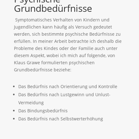
Grundbedürfnisse
Symptomatisches Verhalten von Kindern und
Jugendlichen kann häufig als Versuch gedeutet
werden, sich bestimmte psychische Bedürfnisse zu
erfüllen. In meiner Arbeit betrachte ich deshalb die
Probleme des Kindes oder der Familie auch unter
diesem Aspekt, wobei ich mich auf folgende, von
Klaus Grawe formulierten psychischen
Grundbedürfnisse beziehe:
Das Bedürfnis nach Orientierung und Kontrolle
Das Bedürfnis nach Lustgewinn und Unlust-
Vermeidung
Das Bindungsbedürfnis
Das Bedürfnis nach Selbstwerterhöhung