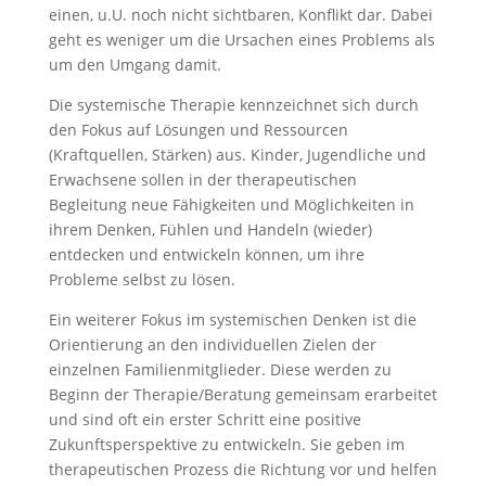
einen, u.U. noch nicht sichtbaren, Konflikt dar. Dabei
geht es weniger um die Ursachen eines Problems als
um den Umgang damit.
Die systemische Therapie kennzeichnet sich durch
den Fokus auf Lösungen und Ressourcen
(Kraftquellen, Stärken) aus. Kinder, Jugendliche und
Erwachsene sollen in der therapeutischen
Begleitung neue Fähigkeiten und Möglichkeiten in
ihrem Denken, Fühlen und Handeln (wieder)
entdecken und entwickeln können, um ihre
Probleme selbst zu lösen.
Ein weiterer Fokus im systemischen Denken ist die
Orientierung an den individuellen Zielen der
einzelnen Familienmitglieder. Diese werden zu
Beginn der Therapie/Beratung gemeinsam erarbeitet
und sind oft ein erster Schritt eine positive
Zukunftsperspektive zu entwickeln. Sie geben im
therapeutischen Prozess die Richtung vor und helfen