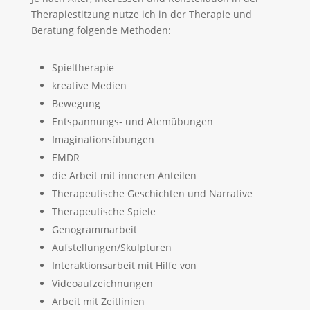
Therapiestitzung nutze ich in der Therapie und
Beratung folgende Methoden:
Spieltherapie
kreative Medien
Bewegung
Entspannungs- und Atemübungen
Imaginationsübungen
EMDR
die Arbeit mit inneren Anteilen
Therapeutische Geschichten und Narrative
Therapeutische Spiele
Genogrammarbeit
Aufstellungen/Skulpturen
Interaktionsarbeit mit Hilfe von
Videoaufzeichnungen
Arbeit mit Zeitlinien