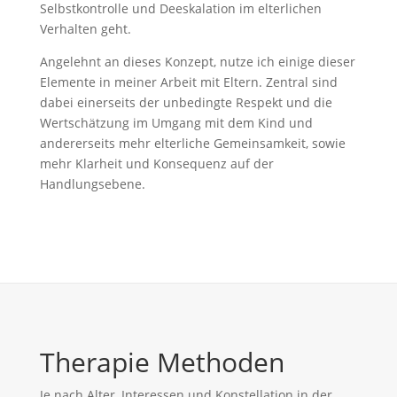
Selbstkontrolle und Deeskalation im elterlichen
Verhalten geht.
Angelehnt an dieses Konzept, nutze ich einige dieser
Elemente in meiner Arbeit mit Eltern. Zentral sind
dabei einerseits der unbedingte Respekt und die
Wertschätzung im Umgang mit dem Kind und
andererseits mehr elterliche Gemeinsamkeit, sowie
mehr Klarheit und Konsequenz auf der
Handlungsebene.
Therapie Methoden
Je nach Alter, Interessen und Konstellation in der