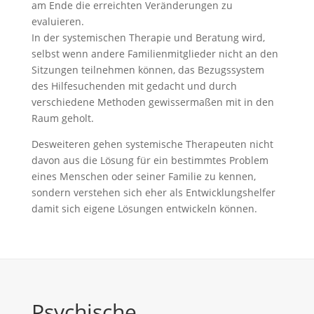
am Ende die erreichten Veränderungen zu
evaluieren.
In der systemischen Therapie und Beratung wird,
selbst wenn andere Familienmitglieder nicht an den
Sitzungen teilnehmen können, das Bezugssystem
des Hilfesuchenden mit gedacht und durch
verschiedene Methoden gewissermaßen mit in den
Raum geholt.
Desweiteren gehen systemische Therapeuten nicht
davon aus die Lösung für ein bestimmtes Problem
eines Menschen oder seiner Familie zu kennen,
sondern verstehen sich eher als Entwicklungshelfer
damit sich eigene Lösungen entwickeln können.
Psychische