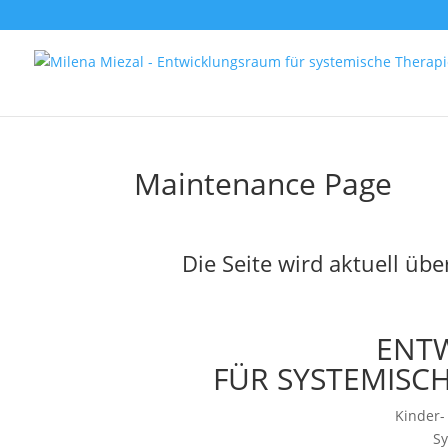
Maintenance Page
Die Seite wird aktuell übe
ENT
FÜR SYSTEMISC
Kinder-
Sy