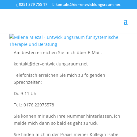
0251 379 755 17
kontakt@der-entwicklungsraum.net
Am besten erreichen Sie mich über E-Mail:
kontakt@der–entwicklungsraum.net
Telefonisch erreichen Sie mich zu folgenden
Sprechzeiten:
Do 9-11 Uhr
Tel.: 0176 22975578
Sie können mir auch Ihre Nummer hinterlassen, ich
melde mich dann so bald es geht zurück.
Sie finden mich in der Praxis meiner Kollegin Isabel