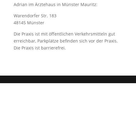
Adrian im Ärztehaus in Münster Mauritz:
Warendorfer Str. 183
48145 Münster
Die Praxis ist mit öffentlichen Verkehrsmitteln gut
erreichbar, Parkplätze befinden sich vor der Praxis.
Die Praxis ist barrierefrei.